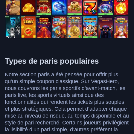
Types de paris populaires
Notre section paris a été pensée pour offrir plus
qu’un simple coupon classique. Sur VegasHero,
nous couvrons les paris sportifs d’avant-match, les
paris live, les sports virtuels ainsi que des
fonctionnalités qui rendent les tickets plus souples
et plus stratégiques. Cela permet d’adapter chaque
mise au niveau de risque, au temps disponible et au
style de pari recherché. Certains joueurs privilégient
la lisibilité d’un pari simple, d’autres préfèrent la