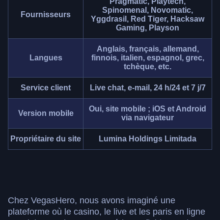
Pragmatic, Playtech,
Spinomenal, Novomatic,
Fournisseurs
Yggdrasil, Red Tiger, Hacksaw
Gaming, Playson
Anglais, français, allemand,
Langues
finnois, italien, espagnol, grec,
tchèque, etc.
Service client
Live chat, e-mail, 24 h/24 et 7 j/7
Oui, site mobile ; iOS et Android
Version mobile
via navigateur
Propriétaire du site
Lumina Holdings Limitada
Chez VegasHero, nous avons imaginé une
plateforme où le casino, le live et les paris en ligne