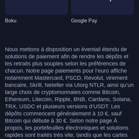
Boku
Google Pay
Nous mettons à disposition un éventail étendu de
solutions de paiement afin de rendre les dépôts et
les retraits plus souples selon les préférences de
chacun. Notre page paiements pour l’euro affiche
notamment Mastercard, PSCD, Revolut, virement
bancaire, Skrill, Neteller via Utorg NTLR, ainsi qu’un
large choix de cryptomonnaies comme Bitcoin,
Ethereum, Litecoin, Ripple, BNB, Cardano, Solana,
TRX, USDC et plusieurs versions d’USDT. Les
dépôts commencent généralement à 10 €, sauf
Bitcoin qui débute à 30 €. Selon notre page À
propos, les portefeuilles électroniques et solutions
rapides sont traités très vite, tandis que les cartes