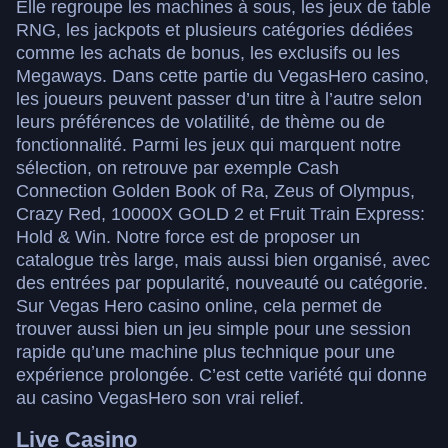
Elle regroupe les machines à sous, les jeux de table
RNG, les jackpots et plusieurs catégories dédiées
comme les achats de bonus, les exclusifs ou les
Megaways. Dans cette partie du VegasHero casino,
les joueurs peuvent passer d’un titre à l’autre selon
leurs préférences de volatilité, de thème ou de
fonctionnalité. Parmi les jeux qui marquent notre
sélection, on retrouve par exemple Cash
Connection Golden Book of Ra, Zeus of Olympus,
Crazy Red, 10000X GOLD 2 et Fruit Train Express:
Hold & Win. Notre force est de proposer un
catalogue très large, mais aussi bien organisé, avec
des entrées par popularité, nouveauté ou catégorie.
Sur Vegas Hero casino online, cela permet de
trouver aussi bien un jeu simple pour une session
rapide qu’une machine plus technique pour une
expérience prolongée. C’est cette variété qui donne
au casino VegasHero son vrai relief.
Live Casino