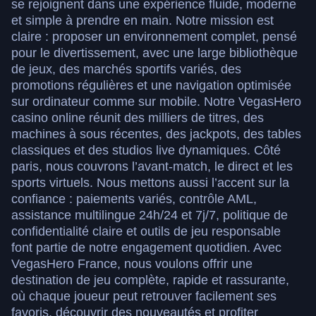
se rejoignent dans une expérience fluide, moderne
et simple à prendre en main. Notre mission est
claire : proposer un environnement complet, pensé
pour le divertissement, avec une large bibliothèque
de jeux, des marchés sportifs variés, des
promotions régulières et une navigation optimisée
sur ordinateur comme sur mobile. Notre VegasHero
casino online réunit des milliers de titres, des
machines à sous récentes, des jackpots, des tables
classiques et des studios live dynamiques. Côté
paris, nous couvrons l’avant-match, le direct et les
sports virtuels. Nous mettons aussi l’accent sur la
confiance : paiements variés, contrôle AML,
assistance multilingue 24h/24 et 7j/7, politique de
confidentialité claire et outils de jeu responsable
font partie de notre engagement quotidien. Avec
VegasHero France, nous voulons offrir une
destination de jeu complète, rapide et rassurante,
où chaque joueur peut retrouver facilement ses
favoris, découvrir des nouveautés et profiter