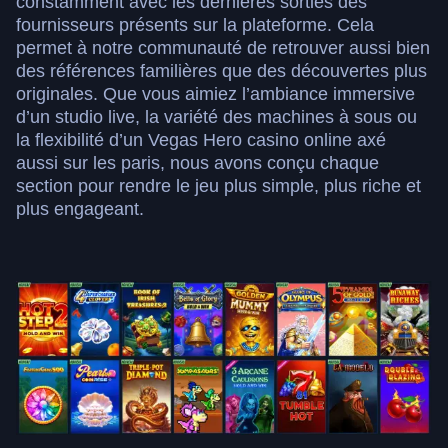
constamment avec les dernières sorties des
fournisseurs présents sur la plateforme. Cela
permet à notre communauté de retrouver aussi bien
des références familières que des découvertes plus
originales. Que vous aimiez l’ambiance immersive
d’un studio live, la variété des machines à sous ou
la flexibilité d’un Vegas Hero casino online axé
aussi sur les paris, nous avons conçu chaque
section pour rendre le jeu plus simple, plus riche et
plus engageant.