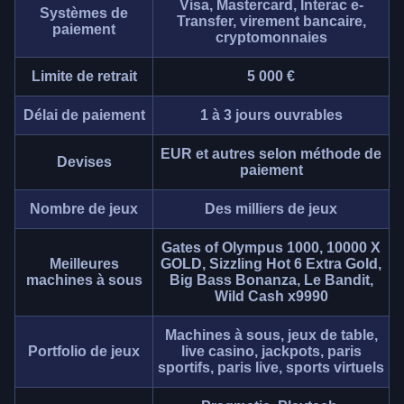
Visa, Mastercard, Interac e-
Systèmes de
Transfer, virement bancaire,
paiement
cryptomonnaies
Limite de retrait
5 000 €
Délai de paiement
1 à 3 jours ouvrables
EUR et autres selon méthode de
Devises
paiement
Nombre de jeux
Des milliers de jeux
Gates of Olympus 1000, 10000 X
Meilleures
GOLD, Sizzling Hot 6 Extra Gold,
machines à sous
Big Bass Bonanza, Le Bandit,
Wild Cash x9990
Machines à sous, jeux de table,
Portfolio de jeux
live casino, jackpots, paris
sportifs, paris live, sports virtuels