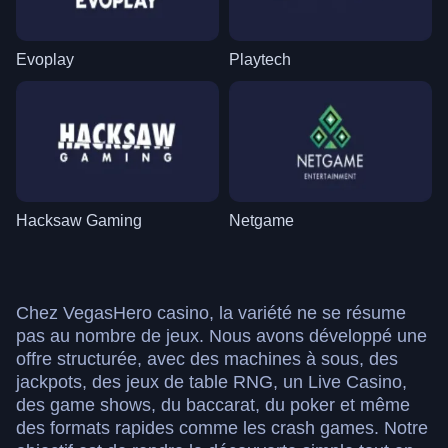
Evoplay
Playtech
Hacksaw Gaming
Netgame
Chez VegasHero casino, la variété ne se résume
pas au nombre de jeux. Nous avons développé une
offre structurée, avec des machines à sous, des
jackpots, des jeux de table RNG, un Live Casino,
des game shows, du baccarat, du poker et même
des formats rapides comme les crash games. Notre