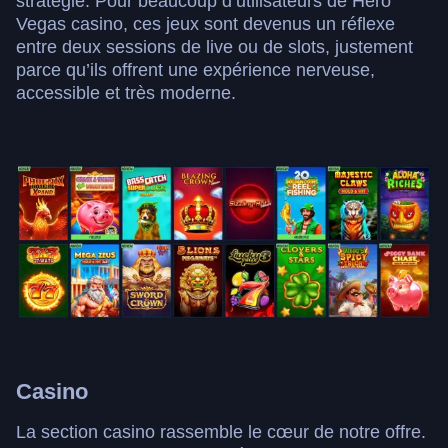
stratégie. Pour beaucoup d’utilisateurs de Hero
Vegas casino, ces jeux sont devenus un réflexe
entre deux sessions de live ou de slots, justement
parce qu’ils offrent une expérience nerveuse,
accessible et très moderne.
Casino
La section casino rassemble le cœur de notre offre.