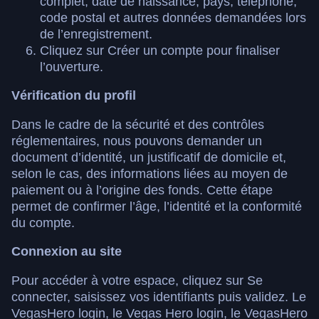
complet, date de naissance, pays, téléphone,
code postal et autres données demandées lors
de l’enregistrement.
Cliquez sur Créer un compte pour finaliser
Live Blackjack
Crash
Gonzo’s Quest
Mega Ball
Cash or Crash
Reactoonz
l’ouverture.
Evolution Gaming
Roobet
NetEnt
Evolution Gaming
Evolution Gaming
Play’n GO
Vérification du profil
Dans le cadre de la sécurité et des contrôles
réglementaires, nous pouvons demander un
document d’identité, un justificatif de domicile et,
selon le cas, des informations liées au moyen de
Live Craps
Big Bass Crash
Starburst
Dream Catcher
JetX
The Dog House
paiement ou à l’origine des fonds. Cette étape
Evolution Gaming
Pragmatic Play
NetEnt
Evolution Gaming
Smartsoft Gaming
Pragmatic Play
permet de confirmer l’âge, l’identité et la conformité
du compte.
Connexion au site
Pour accéder à votre espace, cliquez sur Se
connecter, saisissez vos identifiants puis validez. Le
VegasHero login, le Vegas Hero login, le VegasHero