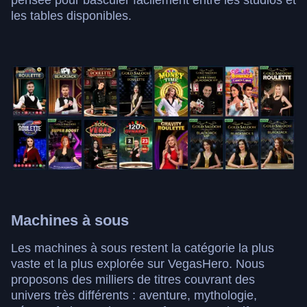
pensée pour basculer facilement entre les studios et
les tables disponibles.
Machines à sous
Les machines à sous restent la catégorie la plus
vaste et la plus explorée sur VegasHero. Nous
proposons des milliers de titres couvrant des
univers très différents : aventure, mythologie,