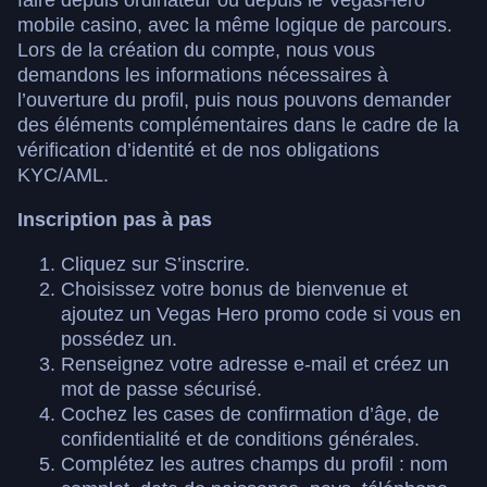
faire depuis ordinateur ou depuis le VegasHero
Side Bet City
Boom or Bust
Wolf Gold
Lightning Roulette
Bustabit
Book of Dead
mobile casino, avec la même logique de parcours.
Evolution Gaming
BGaming
Pragmatic Play
Evolution Gaming
Independent
Play’n GO
Lors de la création du compte, nous vous
demandons les informations nécessaires à
l’ouverture du profil, puis nous pouvons demander
des éléments complémentaires dans le cadre de la
vérification d’identité et de nos obligations
KYC/AML.
Funky Time
Spaceman
Sweet Bonanza
Crazy Time
Bustabit
Mega Moolah
Evolution Gaming
Pragmatic Play
Pragmatic Play
Evolution Gaming
Independent
Microgaming
Inscription pas à pas
Cliquez sur S’inscrire.
Choisissez votre bonus de bienvenue et
ajoutez un Vegas Hero promo code si vous en
possédez un.
Renseignez votre adresse e-mail et créez un
mot de passe sécurisé.
Dragon Tiger
Moonshot
Dead or Alive II
Lightning Dice
Lucky Crumbling
Gates of Olympus
Evolution Gaming
SoftSwiss
NetEnt
Evolution Gaming
Gamzix
Pragmatic Play
Cochez les cases de confirmation d’âge, de
confidentialité et de conditions générales.
Complétez les autres champs du profil : nom