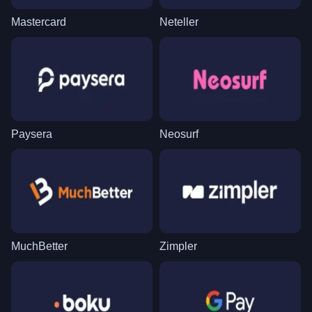
Mastercard
Neteller
Paysera
Neosurf
MuchBetter
Zimpler